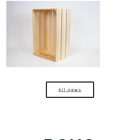
All news