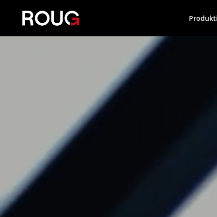
Produkt