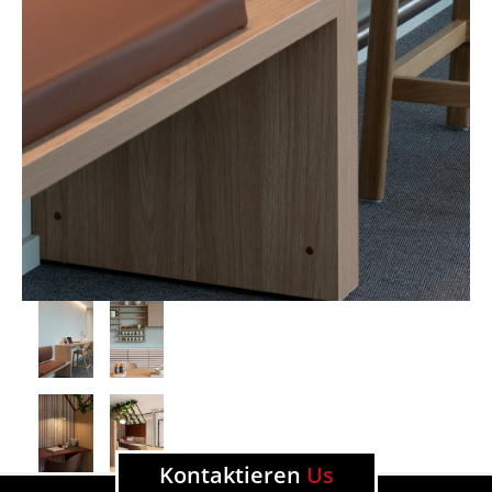
Kontaktieren
Us