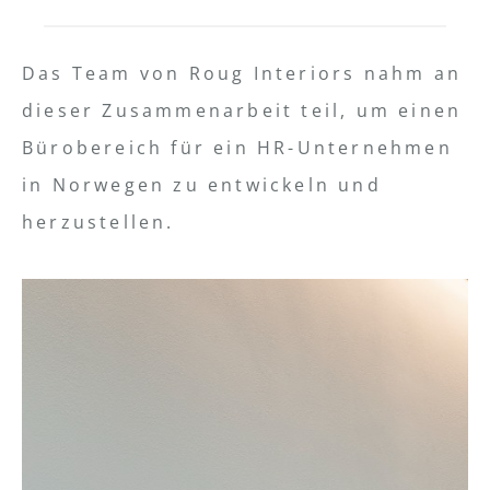
Das Team von Roug Interiors nahm an
dieser Zusammenarbeit teil, um einen
Bürobereich für ein HR-Unternehmen
in Norwegen zu entwickeln und
herzustellen.