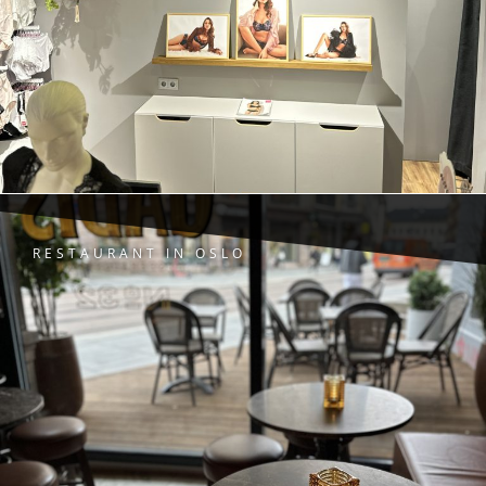
RESTAURANT IN OSLO