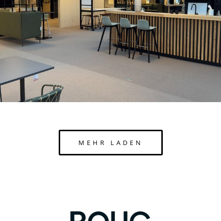
MEHR LADEN