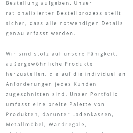
Bestellung aufgeben. Unser
rationalisierter Bestellprozess stellt
sicher, dass alle notwendigen Details
genau erfasst werden.
Wir sind stolz auf unsere Fähigkeit,
außergewöhnliche Produkte
herzustellen, die auf die individuellen
Anforderungen jedes Kunden
zugeschnitten sind. Unser Portfolio
umfasst eine breite Palette von
Produkten, darunter Ladenkassen,
Metallmöbel, Wandregale,