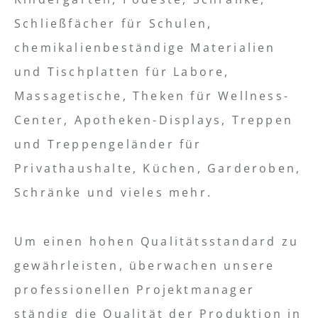
Schließfächer für Schulen,
chemikalienbeständige Materialien
und Tischplatten für Labore,
Massagetische, Theken für Wellness-
Center, Apotheken-Displays, Treppen
und Treppengeländer für
Privathaushalte, Küchen, Garderoben,
Schränke und vieles mehr.
Um einen hohen Qualitätsstandard zu
gewährleisten, überwachen unsere
professionellen Projektmanager
ständig die Qualität der Produktion in