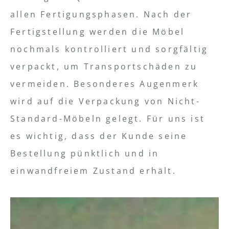
allen Fertigungsphasen. Nach der
Fertigstellung werden die Möbel
nochmals kontrolliert und sorgfältig
verpackt, um Transportschäden zu
vermeiden. Besonderes Augenmerk
wird auf die Verpackung von Nicht-
Standard-Möbeln gelegt. Für uns ist
es wichtig, dass der Kunde seine
Bestellung pünktlich und in
einwandfreiem Zustand erhält.