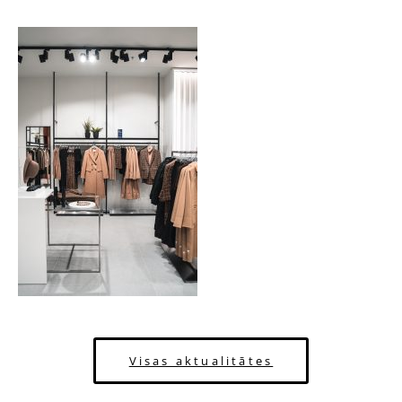
Visas aktualitātes