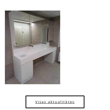
Visas aktualitātes