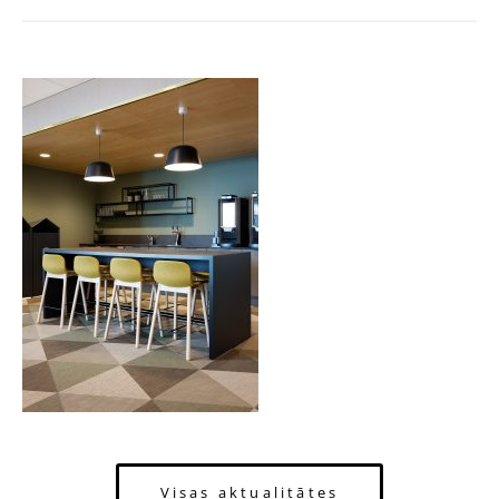
Visas aktualitātes