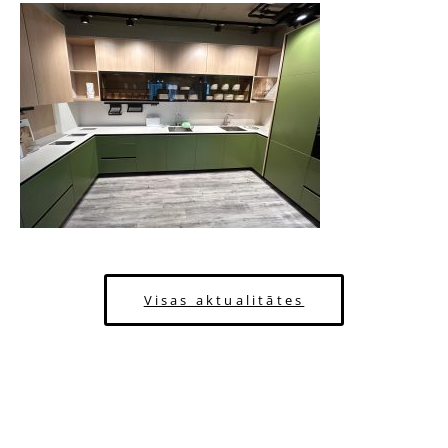
Visas aktualitātes