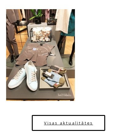
Visas aktualitātes