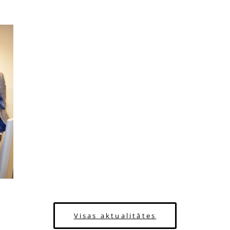
Visas aktualitātes