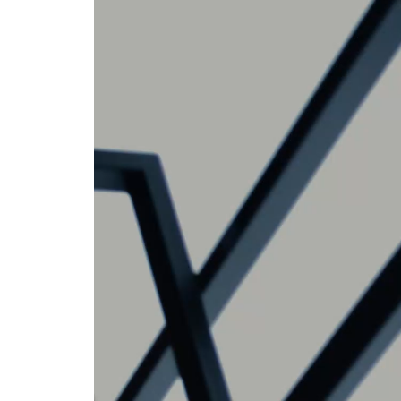
Player