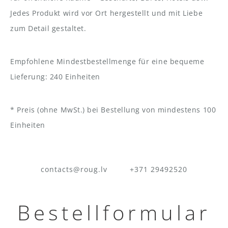
Jedes Produkt wird vor Ort hergestellt und mit Liebe
zum Detail gestaltet.
Empfohlene Mindestbestellmenge für eine bequeme
Lieferung: 240 Einheiten
* Preis (ohne MwSt.) bei Bestellung von mindestens 100
Einheiten
contacts@roug.lv
+371 29492520
Bestellformular