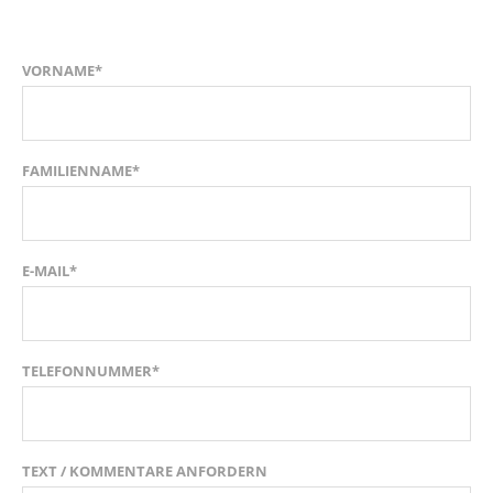
VORNAME*
FAMILIENNAME*
E-MAIL*
TELEFONNUMMER*
TEXT / KOMMENTARE ANFORDERN