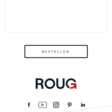
BESTELLEN