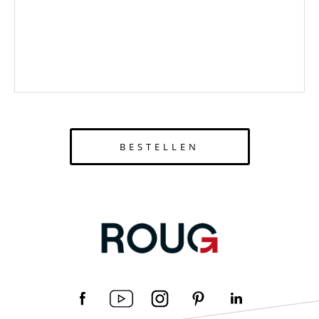
BESTELLEN