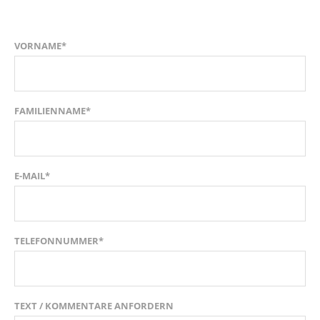
VORNAME*
FAMILIENNAME*
E-MAIL*
TELEFONNUMMER*
TEXT / KOMMENTARE ANFORDERN