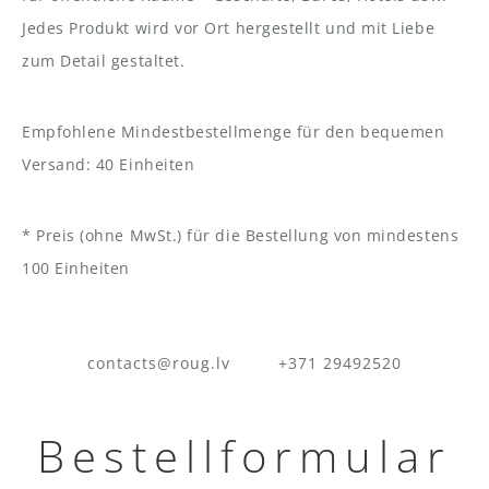
Jedes Produkt wird vor Ort hergestellt und mit Liebe
zum Detail gestaltet.
Empfohlene Mindestbestellmenge für den bequemen
Versand: 40 Einheiten
* Preis (ohne MwSt.) für die Bestellung von mindestens
100 Einheiten
contacts@roug.lv
+371 29492520
Bestellformular