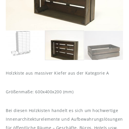
Holzkiste aus massiver Kiefer aus der Kategorie A
Größenmaße: 600x400x200 (mm)
Bei diesen Holzkisten handelt es sich um hochwertige
Innenarchitekturelemente und Aufbewahrungslösungen
für öffentliche Räume – Geschäfte, Büros, Hotels usw.