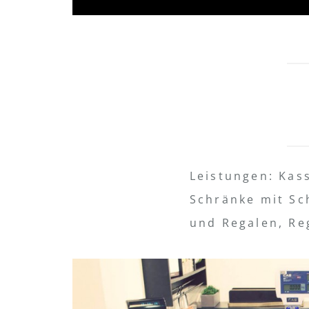
Leistungen: Kas
Schränke mit Sc
und Regalen, Re