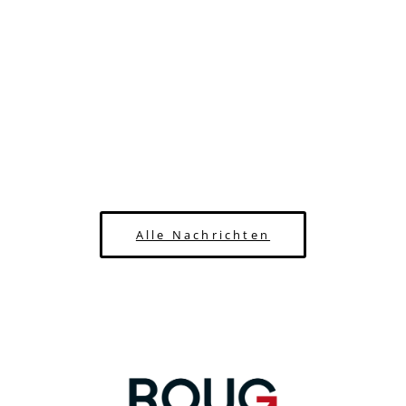
Alle Nachrichten